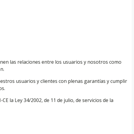
inen las relaciones entre los usuarios y nosotros como
n.
tros usuarios y clientes con plenas garantías y cumplir
os.
la Ley 34/2002, de 11 de julio, de servicios de la