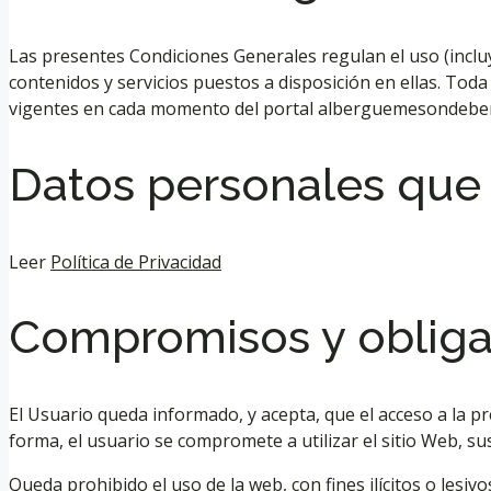
Las presentes Condiciones Generales regulan el uso (incluy
contenidos y servicios puestos a disposición en ellas. To
vigentes en cada momento del portal alberguemesondeben
Datos personales qu
Leer
Política de Privacidad
Compromisos y obligac
El Usuario queda informado, y acepta, que el acceso a la 
forma, el usuario se compromete a utilizar el sitio Web, sus
Queda prohibido el uso de la web, con fines ilícitos o lesi