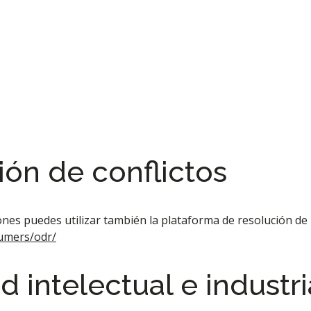
ión de conflictos
nes puedes utilizar también la plataforma de resolución de l
sumers/odr/
intelectual e industri