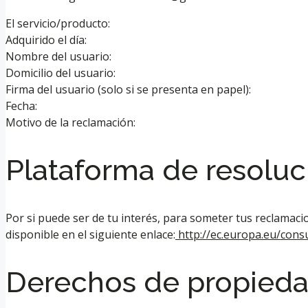
El servicio/producto:
Adquirido el día:
Nombre del usuario:
Domicilio del usuario:
Firma del usuario (solo si se presenta en papel):
Fecha:
Motivo de la reclamación:
Plataforma de resoluc
Por si puede ser de tu interés, para someter tus reclamacio
disponible en el siguiente enlace:
http://ec.europa.eu/con
Derechos de propiedad 