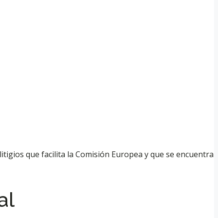
itigios que facilita la Comisión Europea y que se encuentra
al