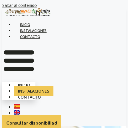
Saltar al contenido
INICIO
INSTALACIONES
CONTACTO
INICIO
INSTALACIONES
CONTACTO
Consultar disponibiliad