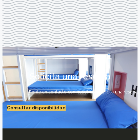
Solicita una reserva
Ponte en contacto con nosotros y solicita una reserva 
Consultar disponibilidad