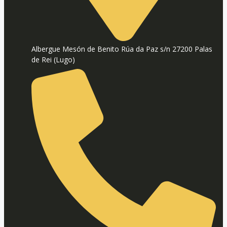
Albergue Mesón de Benito Rúa da Paz s/n 27200 Palas
de Rei (Lugo)