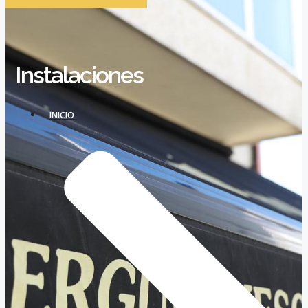
Instalaciones
INICIO