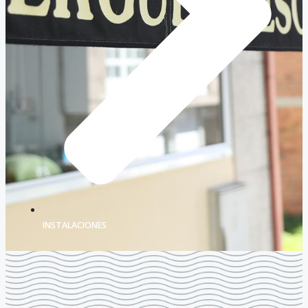
INSTALACIONES