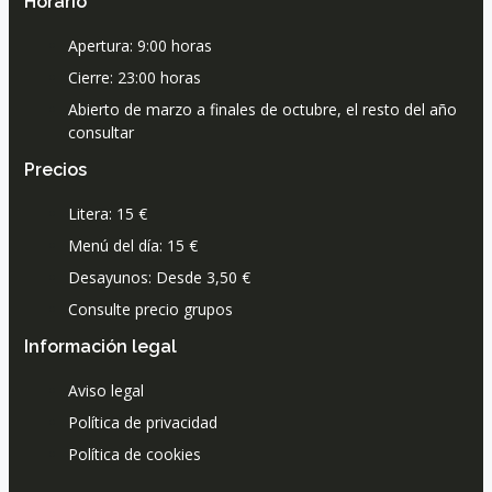
Horario
Apertura: 9:00 horas
Cierre: 23:00 horas
Abierto de marzo a finales de octubre, el resto del año
consultar
Precios
Litera: 15 €
Menú del día: 15 €
Desayunos: Desde 3,50 €
Consulte precio grupos
Información legal
Aviso legal
Política de privacidad
Política de cookies