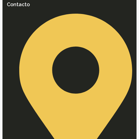
Contacto